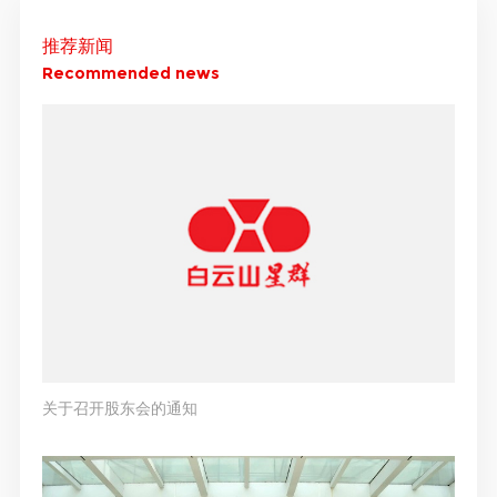
推荐新闻
Recommended news
关于召开股东会的通知