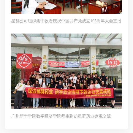
星群公司组织集中收看庆祝中国共产党成立105周年大会直播
广州新华学院数字经济学院师生到访星群药业参观交流