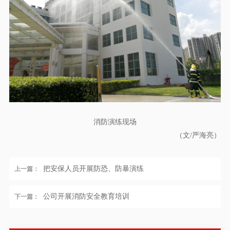
消防演练现场
（文/严海亮）
把安保人员开展防恐、防暴演练
上一篇：
公司开展消防安全教育培训
下一篇：