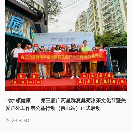
“饮”领健康——第三届广药星群夏桑菊凉茶文化节暨关
爱户外工作者公益行动（佛山站）正式启动
2023.8.30