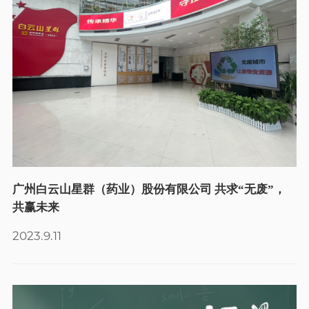
广州白云山星群（药业）股份有限公司 共求“无废”，
共赢未来
2023.9.11