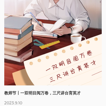
教师节丨一双明目阅万卷，三尺讲台育英才
2023.9.10