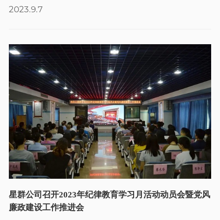
2023.9.7
星群公司召开2023年纪律教育学习月活动动员会暨党风
廉政建设工作推进会