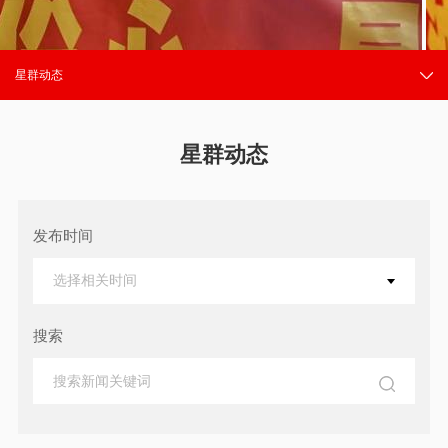
星群动态
星群动态
发布时间
选择相关时间
搜索