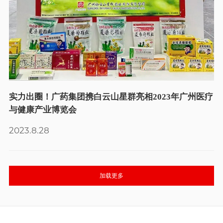
实力出圈！广药集团携白云山星群亮相2023年广州医疗
与健康产业博览会
2023.8.28
加载更多