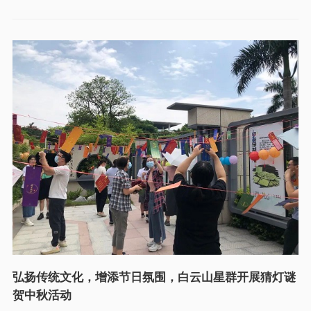
弘扬传统文化，增添节日氛围，白云山星群开展猜灯谜
贺中秋活动