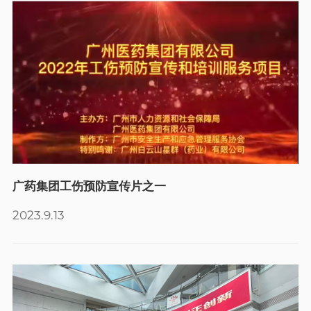
广药集团工伤预防宣传片之一
2023.9.13