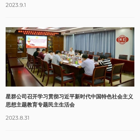
2023.9.1
星群公司召开学习贯彻习近平新时代中国特色社会主义
思想主题教育专题民主生活会
2023.8.31