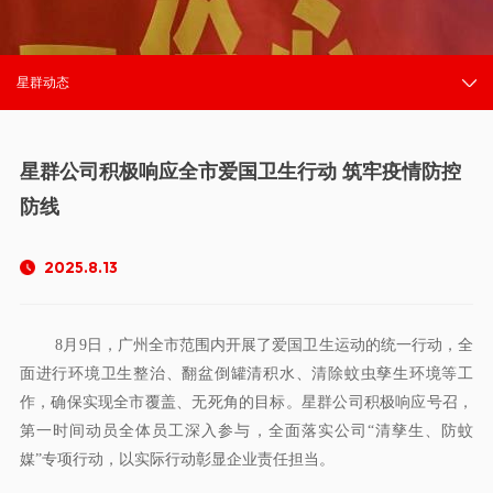
星群动态
星群公司积极响应全市爱国卫生行动 筑牢疫情防控
防线
2025.8.13
8月9日，广州全市范围内开展了爱国卫生运动的统一行动，全
面进行环境卫生整治、翻盆倒罐清积水、清除蚊虫孳生环境等工
作，确保实现全市覆盖、无死角的目标。星群公司积极响应号召，
第一时间动员全体员工深入参与，全面落实公司“清孳生、防蚊
媒”专项行动，以实际行动彰显企业责任担当。