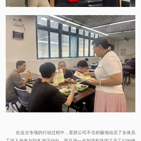
在这次专项的行动过程中，星群公司不仅积极地动员了全体员
工深入地参与到各项活动中，而且进一步加强和巩固了员工们的健