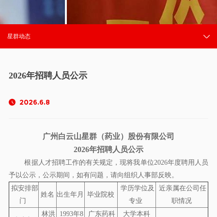
星群动态
2026年招聘人员公示
2026.6.8
广州白云山星群（药业）股份有限公司
2026年招聘人员公示
根据人才招聘工作的有关规定，现将我单位2026年度聘用人员
予以公示，公示期间，如有问题，请向组织人事部反映。
拟安排部
学历学位及
近亲属在公司任
姓名
出生年月
毕业院校
门
专业
职情况
林洪
1993年8
广东药科
大学本科