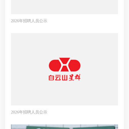
2026年招聘人员公示
2026年招聘人员公示