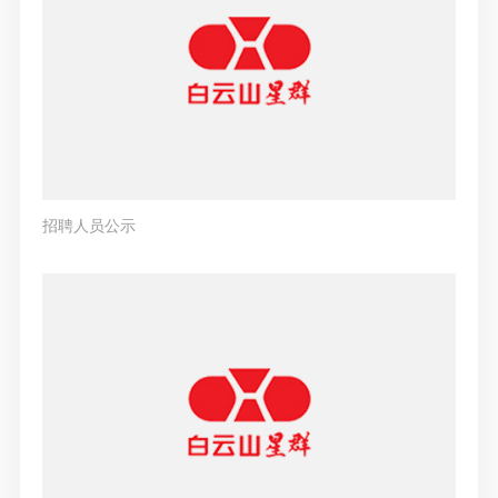
招聘人员公示