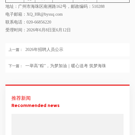
地址：广州市海珠区南洲路162号，邮政编码：510288
电子邮箱：XQ_HR@bysxq.com
联系电话：020-66856220
受理时间：2026年6月8日至6月12日
2026年招聘人员公示
上一篇：
一举高“粽”，为梦加油｜暖心送考 筑梦海珠
下一篇：
推荐新闻
Recommended news