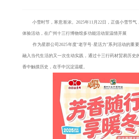
小雪时节，寒意渐浓。2025年11月22日，正值小雪节气
体验活动，在广州十三行博物馆多功能活动室温情开展
作为星群公司2025年度“老字号·星活力”系列活动的重
融入当代生活的又一次生动实践，通过十三行药材贸易历史的
香中触摸历史，在手中沉淀温暖。