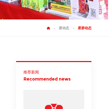
星动态
星群动态
推荐新闻
Recommended news